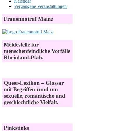
Kalender
Vergangene Veranstaltungen
Frauennotruf Mainz
Meldestelle für
menschenfeindliche Vorfälle
Rheinland-Pfalz
Queer-Lexikon – Glossar
mit Begriffen rund um
sexuelle, romantische und
geschlechtliche Vielfalt.
Pinkstinks