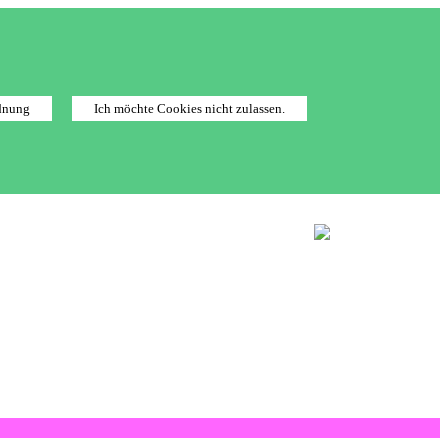
dnung
Ich möchte Cookies nicht zulassen.