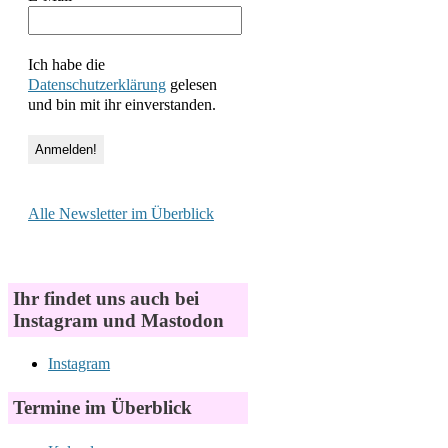
Ich habe die
Datenschutzerklärung
gelesen
und bin mit ihr einverstanden.
Alle Newsletter im Überblick
Ihr findet uns auch bei
Instagram und Mastodon
Instagram
Termine im Überblick