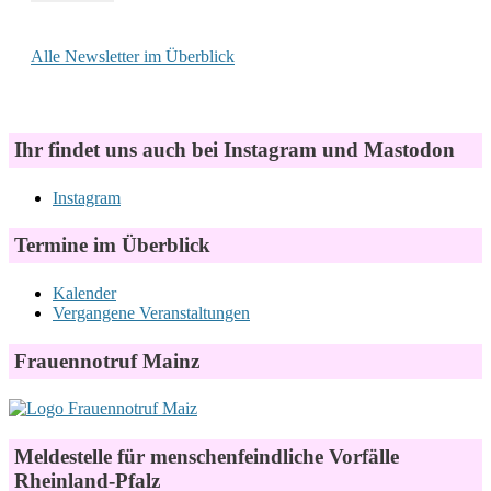
Alle Newsletter im Überblick
Ihr findet uns auch bei Instagram und Mastodon
Instagram
Termine im Überblick
Kalender
Vergangene Veranstaltungen
Frauennotruf Mainz
Meldestelle für menschenfeindliche Vorfälle
Rheinland-Pfalz