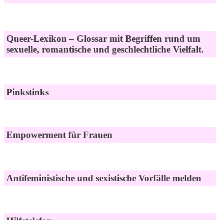
Queer-Lexikon – Glossar mit Begriffen rund um
sexuelle, romantische und geschlechtliche Vielfalt.
Pinkstinks
Empowerment für Frauen
Antifeministische und sexistische Vorfälle melden