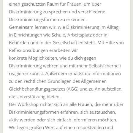
einen geschützten Raum für Frauen, um über
Diskriminierung zu sprechen und verschiedene
Diskriminierungsformen zu erkennen.
Gemeinsam lernen wir, wie Diskriminierung im Alltag,
in Einrichtungen wie Schule, Arbeitsplatz oder in
Behörden und in der Gesellschaft entsteht. Mit Hilfe von
Reflexionsübungen erarbeiten wir
konkrete Möglichkeiten, wie du dich gegen
Diskriminierung wehren und mit mehr Selbstsicherheit
reagieren kannst. Außerdem erhältst du Informationen
zu den rechtlichen Grundlagen des Allgemeinen
Gleichbehandlungsgesetzes (AGG) und zu Anlaufstellen,
die Unterstützung bieten.
Der Workshop richtet sich an alle Frauen, die mehr über
Diskriminierungsformen erfahren, sich austauschen,
aktiv werden oder sich einfach Informieren möchten.
Wir legen großen Wert auf einen respektvollen und