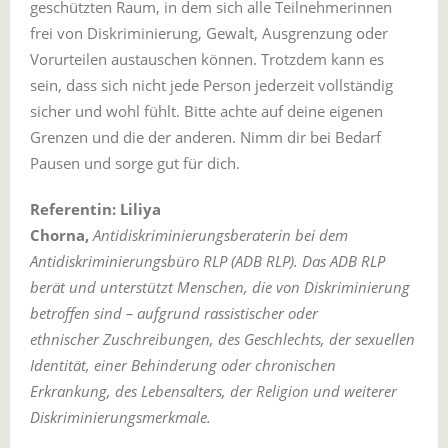
geschützten Raum, in dem sich alle Teilnehmerinnen
frei von Diskriminierung, Gewalt, Ausgrenzung oder
Vorurteilen austauschen können. Trotzdem kann es
sein, dass sich nicht jede Person jederzeit vollständig
sicher und wohl fühlt. Bitte achte auf deine eigenen
Grenzen und die der anderen. Nimm dir bei Bedarf
Pausen und sorge gut für dich.
Referentin: Liliya
Chorna,
Antidiskriminierungsberaterin bei dem
Antidiskriminierungsbüro RLP (ADB RLP). Das ADB RLP
berät und unterstützt Menschen, die von Diskriminierung
betroffen sind – aufgrund rassistischer oder
ethnischer Zuschreibungen, des Geschlechts, der sexuellen
Identität, einer Behinderung oder chronischen
Erkrankung, des Lebensalters, der Religion und weiterer
Diskriminierungsmerkmale.