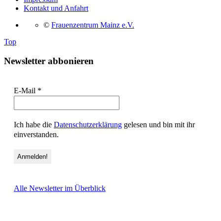
Kontakt und Anfahrt
©
Frauenzentrum Mainz e.V.
Top
Newsletter abbonieren
E-Mail
*
Ich habe die
Datenschutzerklärung
gelesen und bin mit ihr
einverstanden.
Alle Newsletter im Überblick