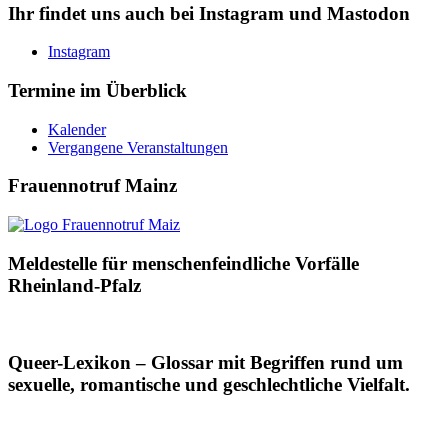
Ihr findet uns auch bei Instagram und Mastodon
Instagram
Termine im Überblick
Kalender
Vergangene Veranstaltungen
Frauennotruf Mainz
Meldestelle für menschenfeindliche Vorfälle
Rheinland-Pfalz
Queer-Lexikon – Glossar mit Begriffen rund um
sexuelle, romantische und geschlechtliche Vielfalt.