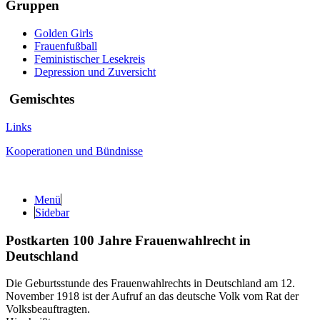
Gruppen
Golden Girls
Frauenfußball
Feministischer Lesekreis
Depression und Zuversicht
Gemischtes
Links
Kooperationen und Bündnisse
Menü
Sidebar
Postkarten 100 Jahre Frauenwahlrecht in
Deutschland
Die Geburtsstunde des Frauenwahlrechts in Deutschland am 12.
November 1918 ist der Aufruf an das deutsche Volk vom Rat der
Volksbeauftragten.