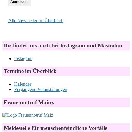
Alle Newsletter im Überblick
Ihr findet uns auch bei Instagram und Mastodon
Instagram
Termine im Überblick
Kalender
Vergangene Veranstaltungen
Frauennotruf Mainz
Meldestelle für menschenfeindliche Vorfälle