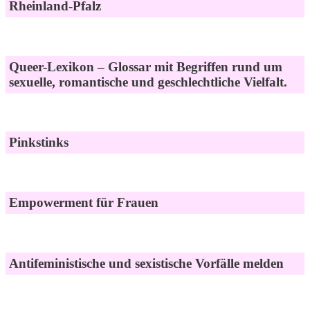
Rheinland-Pfalz
Queer-Lexikon – Glossar mit Begriffen rund um
sexuelle, romantische und geschlechtliche Vielfalt.
Pinkstinks
Empowerment für Frauen
Antifeministische und sexistische Vorfälle melden