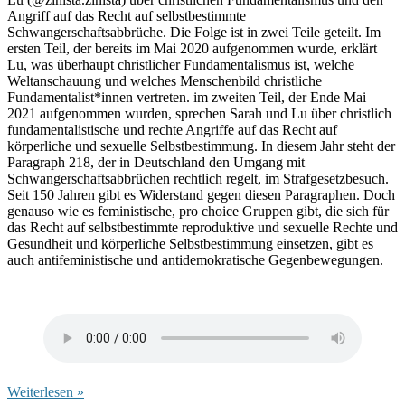
Angriff auf das Recht auf selbstbestimmte
Schwangerschaftsabbrüche. Die Folge ist in zwei Teile geteilt. Im
ersten Teil, der bereits im Mai 2020 aufgenommen wurde, erklärt
Lu, was überhaupt christlicher Fundamentalismus ist, welche
Weltanschauung und welches Menschenbild christliche
Fundamentalist*innen vertreten. im zweiten Teil, der Ende Mai
2021 aufgenommen wurden, sprechen Sarah und Lu über christlich
fundamentalistische und rechte Angriffe auf das Recht auf
körperliche und sexuelle Selbstbestimmung. In diesem Jahr steht der
Paragraph 218, der in Deutschland den Umgang mit
Schwangerschaftsabbrüchen rechtlich regelt, im Strafgesetzbesuch.
Seit 150 Jahren gibt es Widerstand gegen diesen Paragraphen. Doch
genauso wie es feministische, pro choice Gruppen gibt, die sich für
das Recht auf selbstbestimmte reproduktive und sexuelle Rechte und
Gesundheit und körperliche Selbstbestimmung einsetzen, gibt es
auch antifeministische und antidemokratische Gegenbewegungen.
Weiterlesen