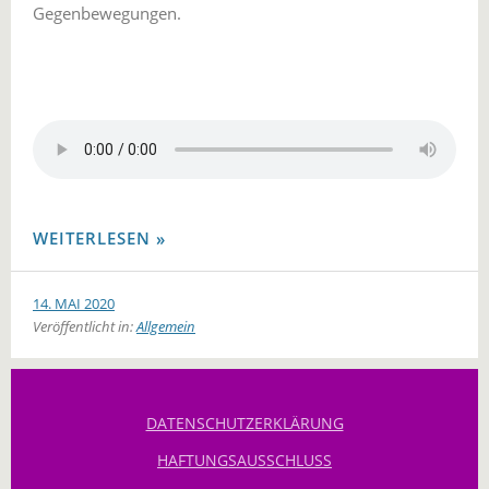
Gegenbewegungen.
WEITERLESEN
14. MAI 2020
Veröffentlicht in:
Allgemein
DATENSCHUTZERKLÄRUNG
HAFTUNGSAUSSCHLUSS