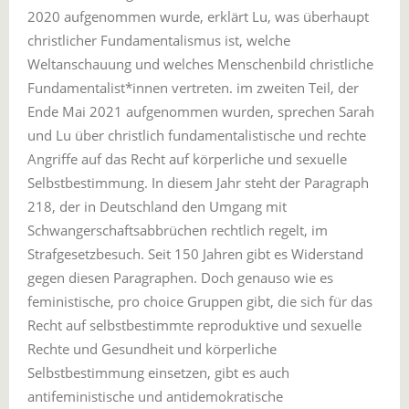
2020 aufgenommen wurde, erklärt Lu, was überhaupt
christlicher Fundamentalismus ist, welche
Weltanschauung und welches Menschenbild christliche
Fundamentalist*innen vertreten. im zweiten Teil, der
Ende Mai 2021 aufgenommen wurden, sprechen Sarah
und Lu über christlich fundamentalistische und rechte
Angriffe auf das Recht auf körperliche und sexuelle
Selbstbestimmung. In diesem Jahr steht der Paragraph
218, der in Deutschland den Umgang mit
Schwangerschaftsabbrüchen rechtlich regelt, im
Strafgesetzbesuch. Seit 150 Jahren gibt es Widerstand
gegen diesen Paragraphen. Doch genauso wie es
feministische, pro choice Gruppen gibt, die sich für das
Recht auf selbstbestimmte reproduktive und sexuelle
Rechte und Gesundheit und körperliche
Selbstbestimmung einsetzen, gibt es auch
antifeministische und antidemokratische