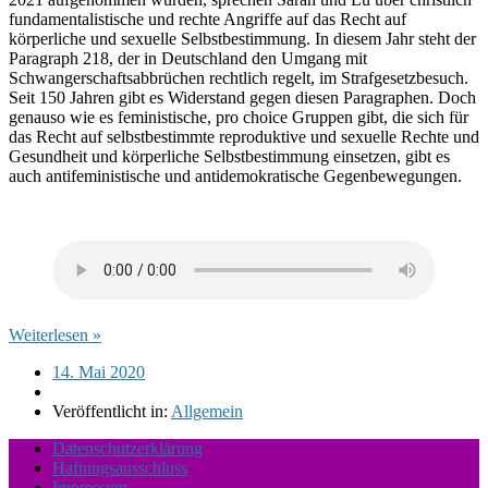
fundamentalistische und rechte Angriffe auf das Recht auf
körperliche und sexuelle Selbstbestimmung. In diesem Jahr steht der
Paragraph 218, der in Deutschland den Umgang mit
Schwangerschaftsabbrüchen rechtlich regelt, im Strafgesetzbesuch.
Seit 150 Jahren gibt es Widerstand gegen diesen Paragraphen. Doch
genauso wie es feministische, pro choice Gruppen gibt, die sich für
das Recht auf selbstbestimmte reproduktive und sexuelle Rechte und
Gesundheit und körperliche Selbstbestimmung einsetzen, gibt es
auch antifeministische und antidemokratische Gegenbewegungen.
Weiterlesen
14. Mai 2020
Veröffentlicht in:
Allgemein
Datenschutzerklärung
Haftungsausschluss
Impressum