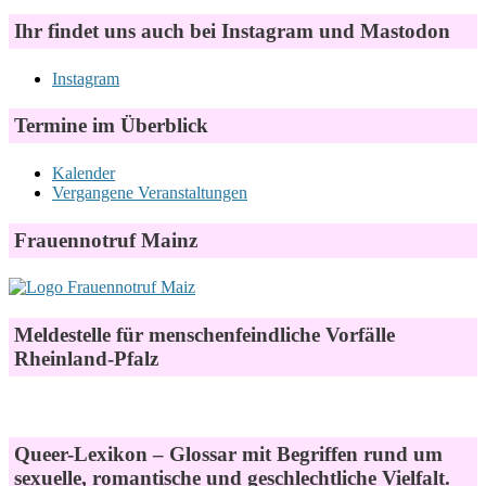
Ihr findet uns auch bei Instagram und Mastodon
Instagram
Termine im Überblick
Kalender
Vergangene Veranstaltungen
Frauennotruf Mainz
Meldestelle für menschenfeindliche Vorfälle
Rheinland-Pfalz
Queer-Lexikon – Glossar mit Begriffen rund um
sexuelle, romantische und geschlechtliche Vielfalt.