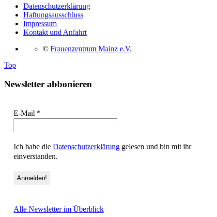
Datenschutzerklärung
Haftungsausschluss
Impressum
Kontakt und Anfahrt
©
Frauenzentrum Mainz e.V.
Top
Newsletter abbonieren
E-Mail
*
Ich habe die
Datenschutzerklärung
gelesen und bin mit ihr
einverstanden.
Alle Newsletter im Überblick