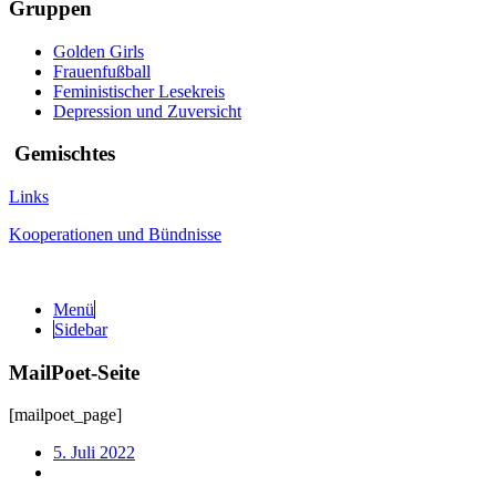
Gruppen
Golden Girls
Frauenfußball
Feministischer Lesekreis
Depression und Zuversicht
Gemischtes
Links
Kooperationen und Bündnisse
Menü
Sidebar
MailPoet-Seite
[mailpoet_page]
5. Juli 2022