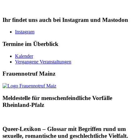
Ihr findet uns auch bei Instagram und Mastodon
Instagram
Termine im Überblick
Kalender
Vergangene Veranstaltungen
Frauennotruf Mainz
Meldestelle für menschenfeindliche Vorfälle
Rheinland-Pfalz
Queer-Lexikon – Glossar mit Begriffen rund um
sexuelle, romantische und geschlechtliche Vielfalt.