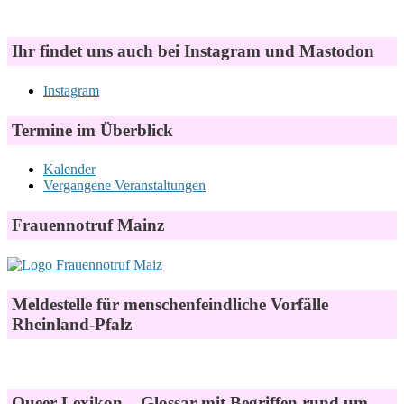
Ihr findet uns auch bei Instagram und Mastodon
Instagram
Termine im Überblick
Kalender
Vergangene Veranstaltungen
Frauennotruf Mainz
Meldestelle für menschenfeindliche Vorfälle
Rheinland-Pfalz
Queer-Lexikon – Glossar mit Begriffen rund um