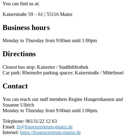
You can find us at:
Kaiserstraße 59 – 61 | 55116 Mainz
Business hours
Monday to Thursday from 9:00am until 1:00pm
Directions
Closest bus stop: Kaisertor / Stadtbibliothek
Car park: Rheinufer parking spaces: Kaiserstraße / Mittelinsel
Contact
You can reach our staff members Regine Hungershausen and
Susanne Ullrich
Monday to Thursday from 9:00am until 1:00pm.
Telephone: 06131/22 12 63
Email:
fz@frauenzentrum-mainz.de
Internet:
https://frauenzentrum-mainz.de