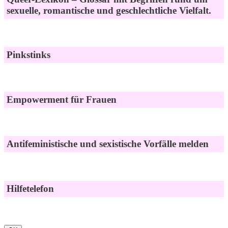
sexuelle, romantische und geschlechtliche Vielfalt.
Pinkstinks
Empowerment für Frauen
Antifeministische und sexistische Vorfälle melden
Hilfetelefon