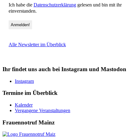
Ich habe die
Datenschutzerklärung
gelesen und bin mit ihr
einverstanden.
Alle Newsletter im Überblick
Ihr findet uns auch bei Instagram und Mastodon
Instagram
Termine im Überblick
Kalender
Vergangene Veranstaltungen
Frauennotruf Mainz