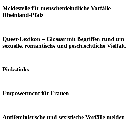
Meldestelle für menschenfeindliche Vorfälle
Rheinland-Pfalz
Queer-Lexikon – Glossar mit Begriffen rund um
sexuelle, romantische und geschlechtliche Vielfalt.
Pinkstinks
Empowerment für Frauen
Antifeministische und sexistische Vorfälle melden