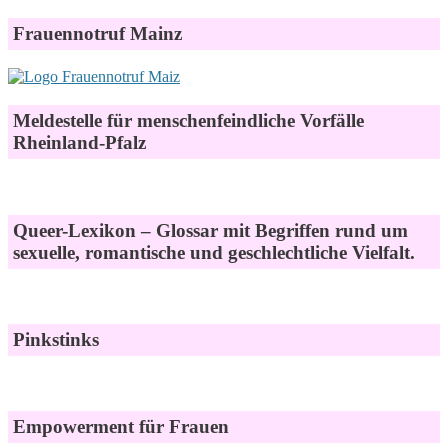
Frauennotruf Mainz
Meldestelle für menschenfeindliche Vorfälle
Rheinland-Pfalz
Queer-Lexikon – Glossar mit Begriffen rund um
sexuelle, romantische und geschlechtliche Vielfalt.
Pinkstinks
Empowerment für Frauen