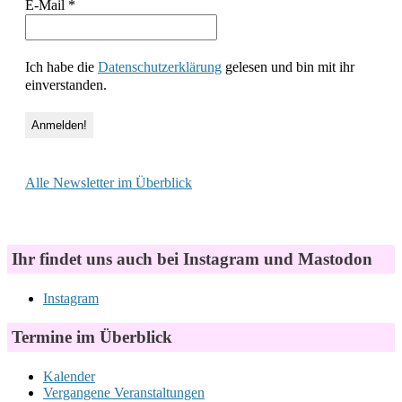
E-Mail
*
Ich habe die
Datenschutzerklärung
gelesen und bin mit ihr
einverstanden.
Alle Newsletter im Überblick
Ihr findet uns auch bei Instagram und Mastodon
Instagram
Termine im Überblick
Kalender
Vergangene Veranstaltungen