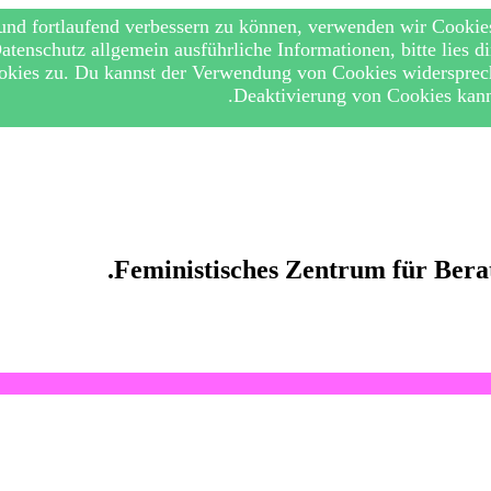
 und fortlaufend verbessern zu können, verwenden wir Cookie
tenschutz allgemein ausführliche Informationen, bitte lies d
kies zu. Du kannst der Verwendung von Cookies widerspreche
Deaktivierung von Cookies kann 
Feministisches Zentrum für Bera