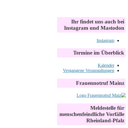
Ihr findet uns auch bei
Instagram und Mastodon
Instagram
Termine im Überblick
Kalender
Vergangene Veranstaltungen
Frauennotruf Mainz
Meldestelle für
menschenfeindliche Vorfälle
Rheinland-Pfalz