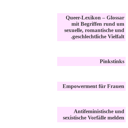
Queer-Lexikon – Glossar
mit Begriffen rund um
sexuelle, romantische und
geschlechtliche Vielfalt.
Pinkstinks
Empowerment für Frauen
Antifeministische und
sexistische Vorfälle melden