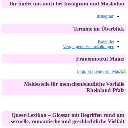
Ihr findet uns auch bei Instagram und Mastodon
Instagram
Termine im Überblick
Kalender
Vergangene Veranstaltungen
Frauennotruf Mainz
Meldestelle für menschenfeindliche Vorfälle
Rheinland-Pfalz
Queer-Lexikon – Glossar mit Begriffen rund um
sexuelle, romantische und geschlechtliche Vielfalt.