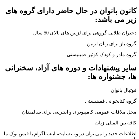
کانون بانوان در حال حاضر دارای گروه های
زیر می باشد
:
دختران طلایی گروهی برای لزبین های بالای
50
سال
گروه باز برای زنان لزبین
گروه مادر و کودک کوئیر فمینیستی
سایر پیشنهادات و دوره های آزاد، سخنرانی
ها، جشنواره ها
:
فوتبال بانوان
گروه کتابخوانی فمینیستی
محل ملاقات عمومی کامپیوتری و اینترنتی برای سالمندان
کافه بین المللی زنان
اطلاعات جدید را می توان در وب سایت، اینستاگرام یا فیس بوک ما